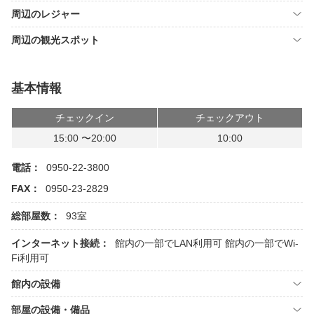
周辺のレジャー
周辺の観光スポット
基本情報
チェックイン
チェックアウト
15:00 〜20:00
10:00
電話：
0950-22-3800
FAX：
0950-23-2829
総部屋数：
93室
インターネット接続：
館内の一部でLAN利用可
館内の一部でWi-
Fi利用可
館内の設備
部屋の設備・備品