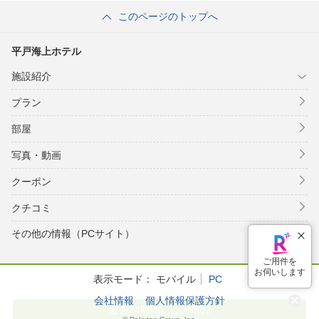
このページのトップへ
平戸海上ホテル
施設紹介
プラン
部屋
写真・動画
クーポン
クチコミ
その他の情報（PCサイト）
表示モード：
モバイル
PC
会社情報
個人情報保護方針
ご用件を