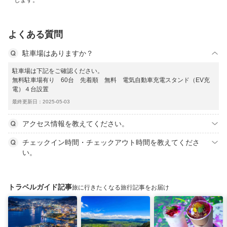
します。
よくある質問
駐車場はありますか？
駐車場は下記をご確認ください。
無料駐車場有り 60台 先着順 無料 電気自動車充電スタンド（EV充
電）４台設置
最終更新日：2025-05-03
アクセス情報を教えてください。
チェックイン時間・チェックアウト時間を教えてくださ
い。
トラベルガイド記事
旅に行きたくなる旅行記事をお届け