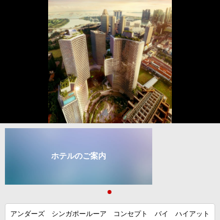
ホテルのご案内
アンダーズ シンガポールーア コンセプト バイ ハイアット