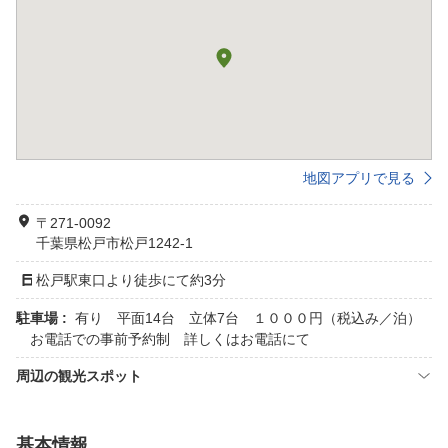
地図アプリで見る
〒271-0092
千葉県松戸市松戸1242-1
松戸駅東口より徒歩にて約3分
駐車場 :
有り 平面14台 立体7台 １０００円（税込み／泊）
お電話での事前予約制 詳しくはお電話にて
周辺の観光スポット
基本情報