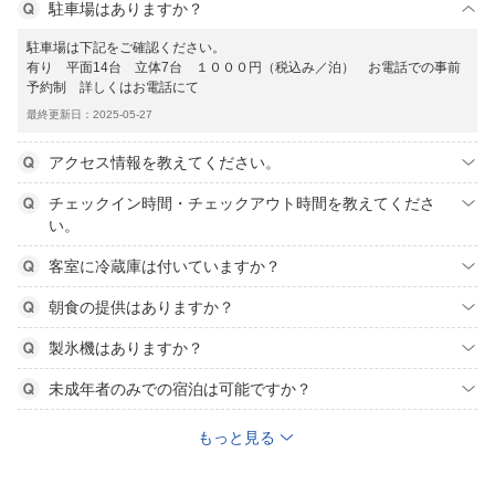
駐車場はありますか？
駐車場は下記をご確認ください。
有り 平面14台 立体7台 １０００円（税込み／泊） お電話での事前
予約制 詳しくはお電話にて
最終更新日：2025-05-27
アクセス情報を教えてください。
チェックイン時間・チェックアウト時間を教えてくださ
い。
客室に冷蔵庫は付いていますか？
朝食の提供はありますか？
製氷機はありますか？
未成年者のみでの宿泊は可能ですか？
もっと見る