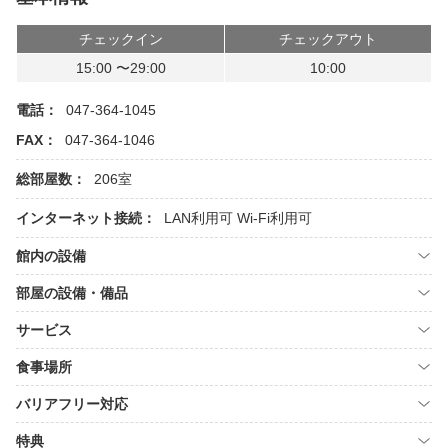
チェックイン
チェックアウト
15:00 〜29:00
10:00
電話：
047-364-1045
FAX：
047-364-1046
総部屋数：
206室
インターネット接続：
LAN利用可
Wi-Fi利用可
館内の設備
部屋の設備・備品
サービス
食事場所
バリアフリー対応
特典