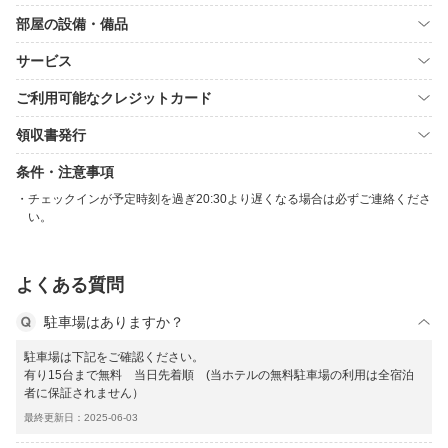
部屋の設備・備品
サービス
ご利用可能なクレジットカード
領収書発行
条件・注意事項
チェックインが予定時刻を過ぎ20:30より遅くなる場合は必ずご連絡くださ
い。
よくある質問
駐車場はありますか？
駐車場は下記をご確認ください。
有り15台まで無料 当日先着順 (当ホテルの無料駐車場の利用は全宿泊
者に保証されません）
最終更新日：2025-06-03