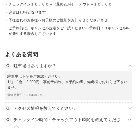
チェックイン１６：００～（最終21時） アウト～１０：００
夕食は18時となります
子様連れのお客様へお子様のご性別をお知らせくださいませ
ご予約前に、キャンセル規定をご一読ください※予約日よりキャンセル料
が発生する場合もございます
よくある質問
駐車場はありますか？
駐車場は下記をご確認ください。
1泊 1台 2,200円 事前予約制。※予約の際、備考欄でお知らせ下さい
ませ。
最終更新日：2003-01-09
アクセス情報を教えてください。
チェックイン時間・チェックアウト時間を教えてくださ
い。