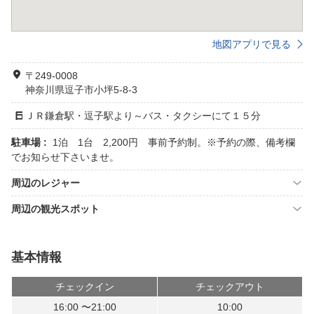
地図アプリで見る
〒249-0008
神奈川県逗子市小坪5-8-3
ＪＲ鎌倉駅・逗子駅より～バス・タクシーにて１５分
駐車場 :
1泊 1台 2,200円 事前予約制。※予約の際、備考欄
でお知らせ下さいませ。
周辺のレジャー
周辺の観光スポット
基本情報
チェックイン
チェックアウト
16:00 〜21:00
10:00