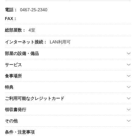
電話：
0467-25-2340
FAX：
総部屋数：
4室
インターネット接続：
LAN利用可
部屋の設備・備品
サービス
食事場所
特典
ご利用可能なクレジットカード
領収書発行
その他
条件・注意事項