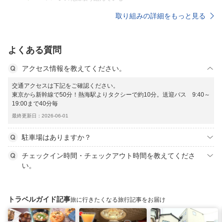
取り組みの詳細をもっと見る
よくある質問
アクセス情報を教えてください。
交通アクセスは下記をご確認ください。
東京から新幹線で50分！熱海駅よりタクシーで約10分。送迎バス 9:40～
19:00まで40分毎
最終更新日：2026-06-01
駐車場はありますか？
チェックイン時間・チェックアウト時間を教えてくださ
い。
トラベルガイド記事
旅に行きたくなる旅行記事をお届け