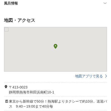
風呂情報
地図・アクセス
地図アプリで見る
〒413-0023
静岡県熱海市和田浜南町10-1
東京から新幹線で50分！熱海駅よりタクシーで約10分。送迎バ
ス 9:40～19:00まで40分毎