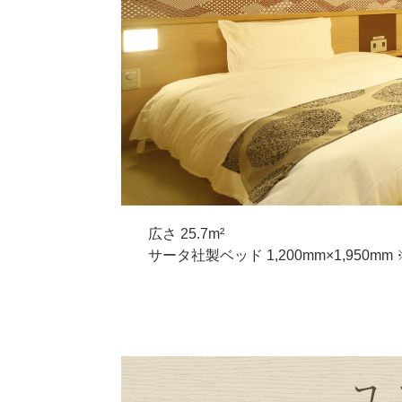
広さ 25.7m²
サータ社製ベッド 1,200mm×1,950m