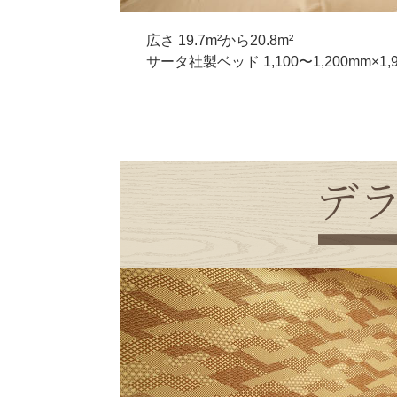
広さ 19.7m²から20.8m²
サータ社製ベッド 1,100〜1,200mm×1,