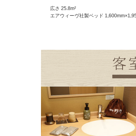
広さ 25.8m²
エアウィーヴ社製ベッド 1,600mm×1,9