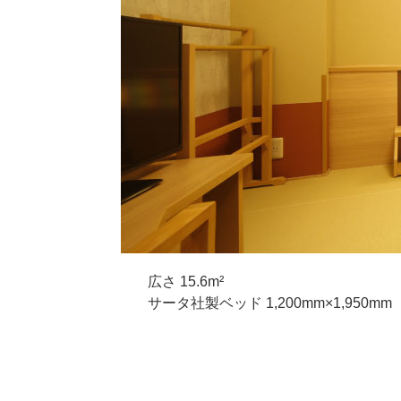
広さ 15.6m²
サータ社製ベッド 1,200mm×1,950mm