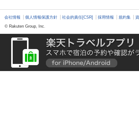
会社情報
個人情報保護方針
社会的責任[CSR]
採用情報
規約集
© Rakuten Group, Inc.