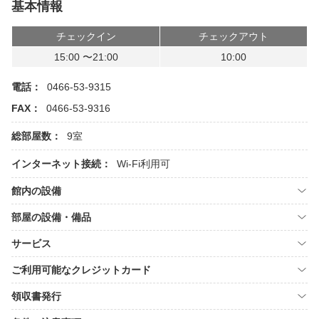
基本情報
チェックイン
チェックアウト
15:00 〜21:00
10:00
電話：
0466-53-9315
FAX：
0466-53-9316
総部屋数：
9室
インターネット接続：
Wi-Fi利用可
館内の設備
部屋の設備・備品
サービス
ご利用可能なクレジットカード
領収書発行