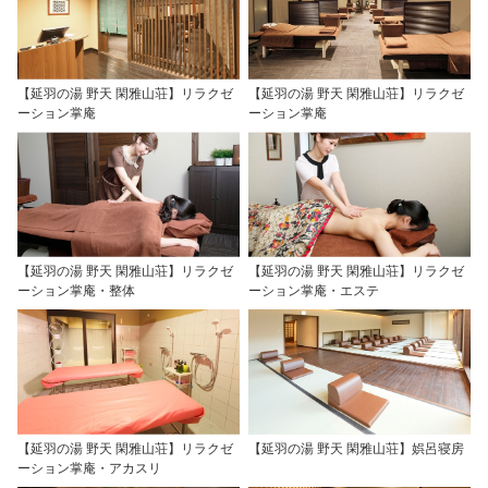
【延羽の湯 野天 閑雅山荘】リラクゼ
【延羽の湯 野天 閑雅山荘】リラクゼ
ーション掌庵
ーション掌庵
【延羽の湯 野天 閑雅山荘】リラクゼ
【延羽の湯 野天 閑雅山荘】リラクゼ
ーション掌庵・整体
ーション掌庵・エステ
【延羽の湯 野天 閑雅山荘】リラクゼ
【延羽の湯 野天 閑雅山荘】娯呂寝房
ーション掌庵・アカスリ