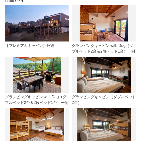
【プレミアムキャビン】外観
グランピングキャビン with Dog（ダ
ブルベッド2台＆2段ベッド1台）一例
グランピングキャビン with Dog（ダ
グランピングキャビン（ダブルベッド
ブルベッド2台＆2段ベッド1台）一例
2台）