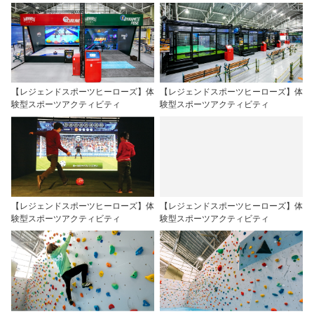
【レジェンドスポーツヒーローズ】体
【レジェンドスポーツヒーローズ】体
験型スポーツアクティビティ
験型スポーツアクティビティ
【レジェンドスポーツヒーローズ】体
【レジェンドスポーツヒーローズ】体
験型スポーツアクティビティ
験型スポーツアクティビティ