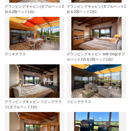
グランピングキャビン(ダブルベッド2
グランピングキャビン(ダブルベッド2
台＆2段ベッド1台)
台＆2段ベッド2台)
デッキテラス
グランピングキャビン with Dog(ダブ
ルベッド2台＆2段ベッド1台)
グランピングキャビン リビングテラ
リビングテラス
ス(ダブルベッド2台)