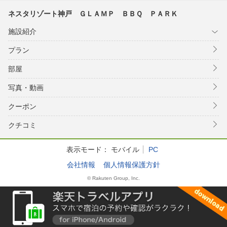
ネスタリゾート神戸 ＧＬＡＭＰ ＢＢＱ ＰＡＲＫ
施設紹介
プラン
部屋
写真・動画
クーポン
クチコミ
表示モード：
モバイル
PC
会社情報
個人情報保護方針
© Rakuten Group, Inc.