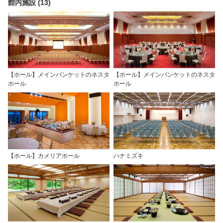
館内施設 (13)
【ホール】メインバンケットのネスタ
【ホール】メインバンケットのネスタ
ホール
ホール
【ホール】カメリアホール
ハナミズキ