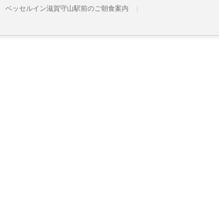
ベッセルイン滋賀守山駅前のご朝食案内