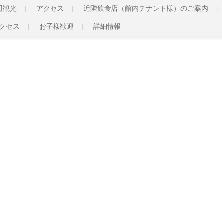
辺観光
アクセス
近隣飲食店（館内テナント様）のご案内
クセス
お子様歓迎
詳細情報