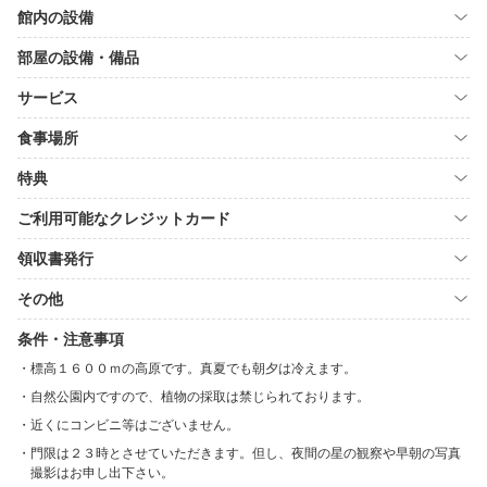
館内の設備
部屋の設備・備品
サービス
食事場所
特典
ご利用可能なクレジットカード
領収書発行
その他
条件・注意事項
標高１６００ｍの高原です。真夏でも朝夕は冷えます。
自然公園内ですので、植物の採取は禁じられております。
近くにコンビニ等はございません。
門限は２３時とさせていただきます。但し、夜間の星の観察や早朝の写真
撮影はお申し出下さい。