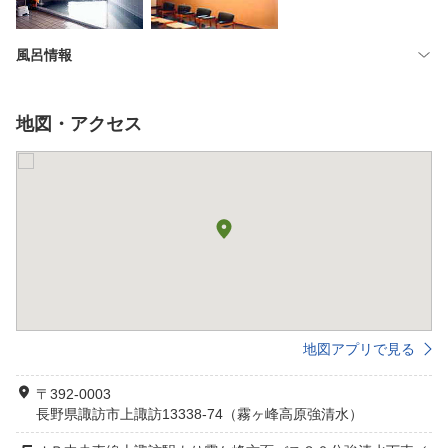
風呂情報
地図・アクセス
地図アプリで見る
〒392-0003
長野県諏訪市上諏訪13338-74（霧ヶ峰高原強清水）