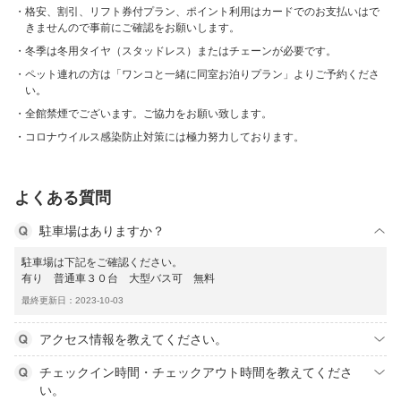
格安、割引、リフト券付プラン、ポイント利用はカードでのお支払いはで
きませんので事前にご確認をお願いします。
冬季は冬用タイヤ（スタッドレス）またはチェーンが必要です。
ペット連れの方は「ワンコと一緒に同室お泊りプラン」よりご予約くださ
い。
全館禁煙でございます。ご協力をお願い致します。
コロナウイルス感染防止対策には極力努力しております。
よくある質問
駐車場はありますか？
駐車場は下記をご確認ください。
有り 普通車３０台 大型バス可 無料
最終更新日：2023-10-03
アクセス情報を教えてください。
チェックイン時間・チェックアウト時間を教えてくださ
い。