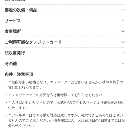
部屋の設備・備品
サービス
食事場所
ご利用可能なクレジットカード
領収書発行
その他
条件・注意事項
＊階段が多い建物となり、エレベーターはございませんが、杖や車椅子の
貸し出し行ってます。
＊シャワーチェアの必要な方は備考欄にてお知らせください。
＊入り口が分かりずらいので、公式HPのアクセスページより確認をお願い
いたします。
＊アレルギーはできる限り対応は致しますが、確約できるものではござい
ませんのでご了承ください。備考欄に記入、又は宿泊日の4日前までにはお
知らせください。