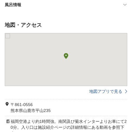
風呂情報
地図・アクセス
地図アプリで見る
〒861-0556
熊本県山鹿市平山235
福岡空港より約1時間強。南関及び菊水インターよりお車にて2
0分。入り口は施設紹介ページの詳細情報にある動画を参照下