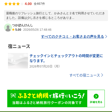
4.00
全467件
退職後のリフレッシュ旅行として、かみさんと２名で利用させていただき
ました。設備は少し古さを感じるところがありま...
つかぽんけんし
5.00
2026/05/26 17:48:46
すべてのクチコミ・お客さまの声を見る
宿ニュース
チェックインとチェックアウトの時間が変更に
なります。
2026年07月20日（月）
すべての宿ニュース