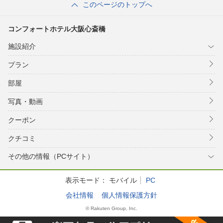
このページのトップへ
コンフォートホテル大阪心斎橋
施設紹介
プラン
部屋
写真・動画
クーポン
クチコミ
その他の情報（PCサイト）
表示モード：
モバイル
PC
会社情報
個人情報保護方針
© Rakuten Group, Inc.