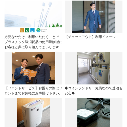
必要な分だけご利用いただくことで、
【チェックアウト】利用イメージ
プラスチック製消耗品の使用量削減に
お客様と共に取り組んでまいります
【フロントサービス】お困りの際はフ
◆コインランドリー完備なので連泊も
ロントまでお気軽にお声掛け下さい。
安心◆