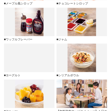
■メープル風シロップ
■チョコレートシロップ
■ワッフルフレーバー
■ジャム
■ヨーグルト
■シリアルボウル