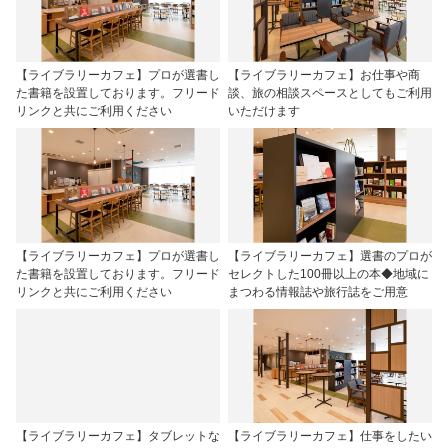
【ライブラリーカフェ】プロが選書し
【ライブラリーカフェ】お仕事や商
た書籍を設置しております。フリード
談、旅の相談スペースとしてもご利用
リンクと共にご利用ください
いただけます
【ライブラリーカフェ】プロが選書し
【ライブラリーカフェ】選書のプロが
た書籍を設置しております。フリード
セレクトした100冊以上の本◆地域に
リンクと共にご利用ください
まつわる情報誌や旅行誌をご用意
【ライブラリーカフェ】タブレットな
【ライブラリーカフェ】仕事をしたい