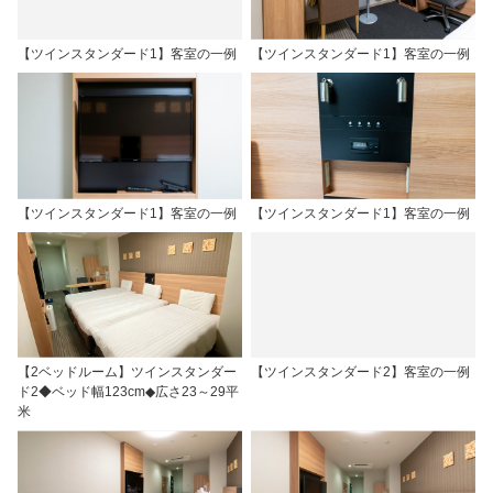
【ツインスタンダード1】客室の一例
【ツインスタンダード1】客室の一例
【ツインスタンダード1】客室の一例
【ツインスタンダード1】客室の一例
【2ベッドルーム】ツインスタンダー
【ツインスタンダード2】客室の一例
ド2◆ベッド幅123cm◆広さ23～29平
米