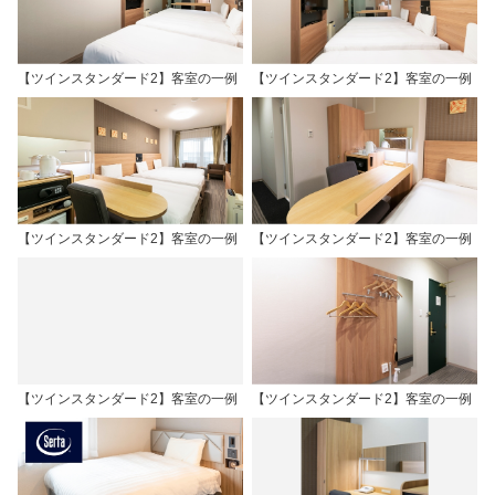
【ツインスタンダード2】客室の一例
【ツインスタンダード2】客室の一例
【ツインスタンダード2】客室の一例
【ツインスタンダード2】客室の一例
【ツインスタンダード2】客室の一例
【ツインスタンダード2】客室の一例