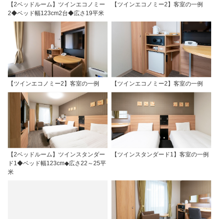
【2ベッドルーム】ツインエコノミー
【ツインエコノミー2】客室の一例
2◆ベッド幅123cm2台◆広さ19平米
【ツインエコノミー2】客室の一例
【ツインエコノミー2】客室の一例
【2ベッドルーム】ツインスタンダー
【ツインスタンダード1】客室の一例
ド1◆ベッド幅123cm◆広さ22～25平
米