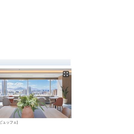
食ビュッフェ]