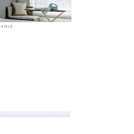
アイロン]