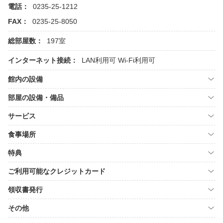
電話：
0235-25-1212
FAX：
0235-25-8050
総部屋数：
197室
インターネット接続：
LAN利用可
Wi-Fi利用可
館内の設備
部屋の設備・備品
サービス
食事場所
特典
ご利用可能なクレジットカード
領収書発行
その他