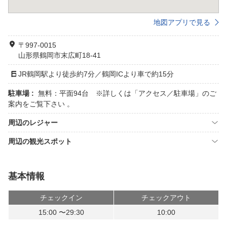
地図アプリで見る
〒997-0015
山形県鶴岡市末広町18-41
JR鶴岡駅より徒歩約7分／鶴岡ICより車で約15分
駐車場 :
無料：平面94台 ※詳しくは「アクセス／駐車場」のご
案内をご覧下さい 。
周辺のレジャー
周辺の観光スポット
基本情報
チェックイン
チェックアウト
15:00 〜29:30
10:00