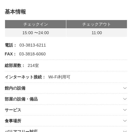
基本情報
チェックイン
チェックアウト
15:00 〜24:00
11:00
電話：
03-3813-6211
FAX：
03-3818-6060
総部屋数：
214室
インターネット接続：
Wi-Fi利用可
館内の設備
部屋の設備・備品
サービス
食事場所
バリアフリー対応