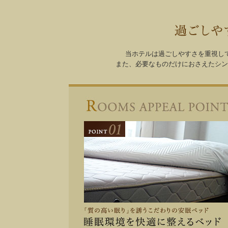
客室案内
お食事
当ホテルは過ごしやすさを重視し
また、必要なものだけにおさえたシン