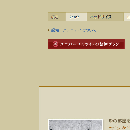
設備・アメニティについて