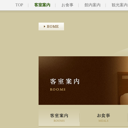
TOP
客室案内
お食事
館内案内
観光案内