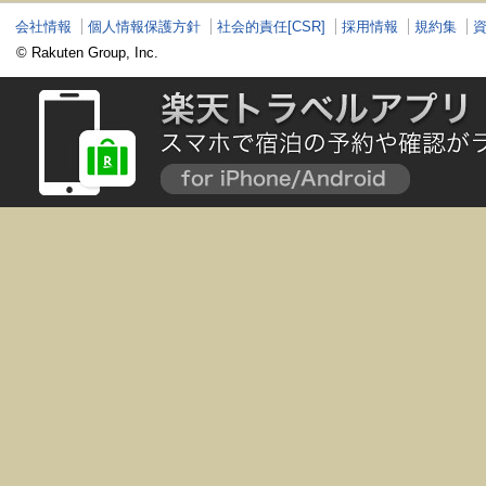
会社情報
個人情報保護方針
社会的責任[CSR]
採用情報
規約集
© Rakuten Group, Inc.