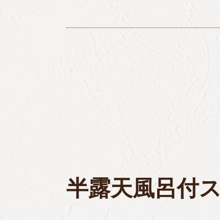
半露天風呂付スイ