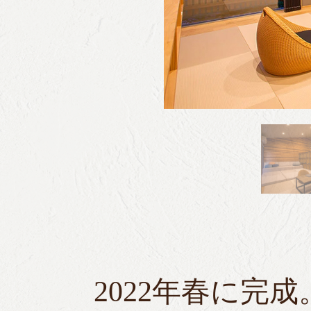
2022年春に完