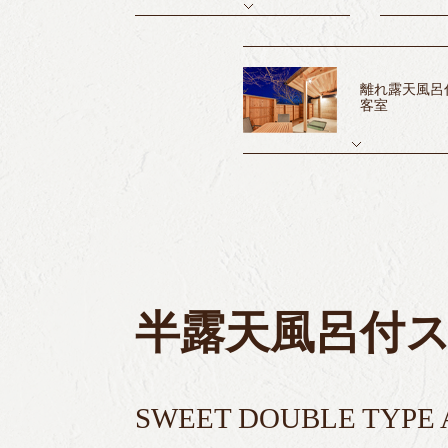
離れ露天風呂
客室
半露天風呂付スイ
SWEET DOUBLE TYPE 