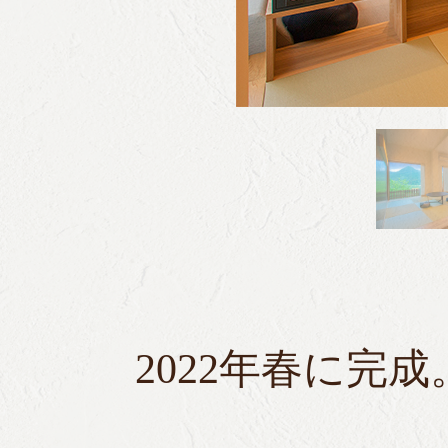
2022年春に完