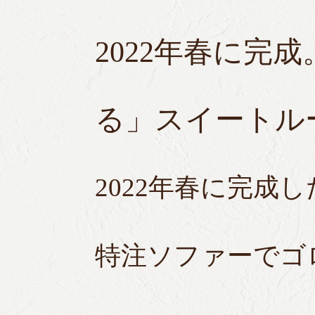
2022年春に完
る」スイートル
2022年春に完成
特注ソファーでゴ