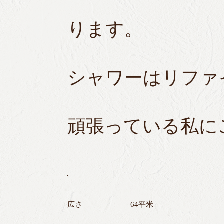
ります。
シャワーはリファ
頑張っている私に
広さ
64平米