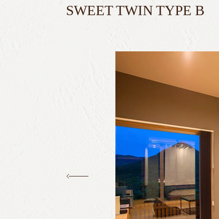
SWEET TWIN TYPE B