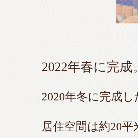
2022年春に完
2020年冬に完成
居住空間は約20