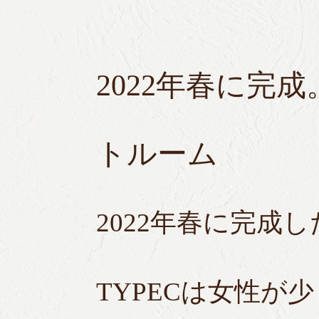
2022年春に完
トルーム
2022年春に完成
TYPECは女性