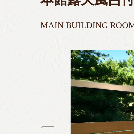
MAIN BUILDING ROOM