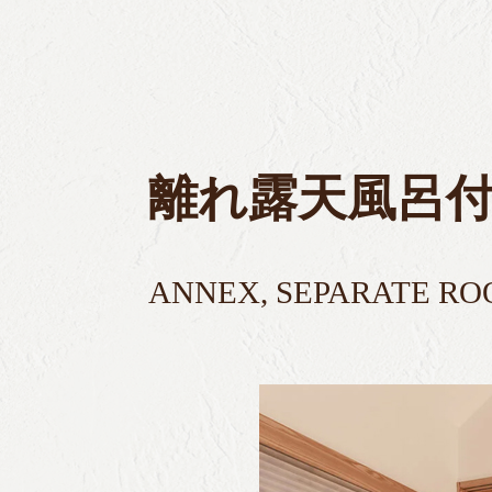
離れ露天風呂
ANNEX, SEPARATE RO