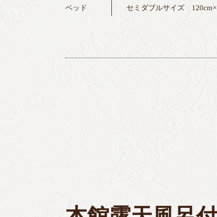
ベッド
セミダブルサイズ 120cm×1
本館露天風呂