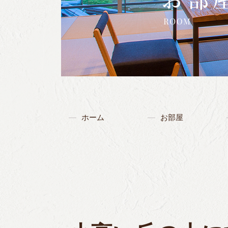
ホーム
お部屋