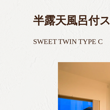
半露天風呂付スイ
SWEET TWIN TYPE C