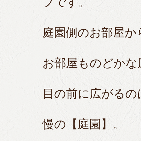
プです。
庭園側のお部屋か
お部屋ものどかな
目の前に広がるの
慢の【庭園】。