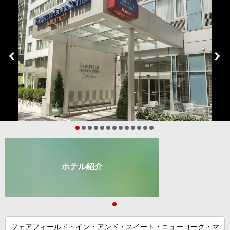
ホテル紹介
フェアフィールド・イン・アンド・スイート・ニューヨーク・マ