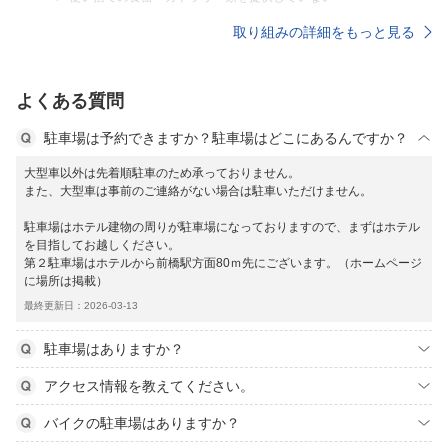
取り組みの詳細をもっと見る
よくある質問
駐車場は予約できますか？駐車場はどこにあるんですか？
大型車以外は先着順駐車のため承っておりません。
また、大型車は事前のご連絡がない場合は駐車いただけません。
駐車場はホテル建物の周りが駐車場になっておりますので、まずはホテル
を目指してお越しください。
第２駐車場はホテルから前橋駅方面80ｍ先にございます。（ホームページ
に場所は掲載）
最終更新日：2026-03-13
駐車場はありますか？
アクセス情報を教えてください。
バイクの駐車場はありますか？