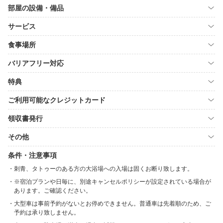
部屋の設備・備品
サービス
食事場所
バリアフリー対応
特典
ご利用可能なクレジットカード
領収書発行
その他
条件・注意事項
刺青、タトゥーのある方の大浴場への入場は固くお断り致します。
※宿泊プランや日毎に、別途キャンセルポリシーが設定されている場合が
あります。ご確認ください。
大型車は事前予約がないとお停めできません。普通車は先着順のため、ご
予約は承り致しません。