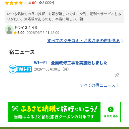
4.00
全3,009件
いつも気持ちの良い挨拶、対応が嬉しいです。夕刊、朝刊のサービスもあ
りがたい。大浴場があるのも、本当に嬉しい。朝...
キウイ２４４５
5.00
2026/06/28 21:48:09
すべてのクチコミ・お客さまの声を見る
宿ニュース
WIーFI 全面改修工事を実施致しました
2026年03月30日（月）
すべての宿ニュース