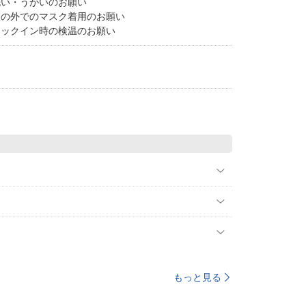
洗い・うがいのお願い
室の外でのマスク着用のお願い
ェックイン時の検温のお願い
もっと見る