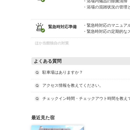
浴場内備品の除菌清掃
浴場の混雑状況の管理
緊急時対応のマニュア
緊急時対応準備
緊急時対応の定期的な
ほか当館独自の対策
よくある質問
駐車場はありますか？
アクセス情報を教えてください。
チェックイン時間・チェックアウト時間を教え
最近見た宿