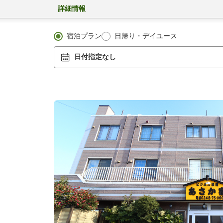
詳細情報
宿泊プラン
日帰り・デイユース
日付指定なし