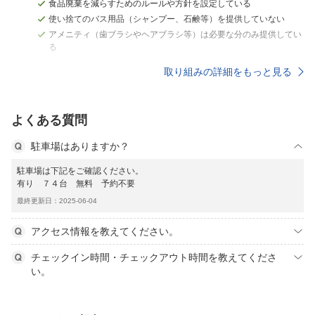
食品廃棄を減らすためのルールや方針を設定している
使い捨てのバス用品（シャンプー、石鹸等）を提供していない
アメニティ（歯ブラシやヘアブラシ等）は必要な分のみ提供してい
る
取り組みの詳細をもっと見る
よくある質問
駐車場はありますか？
駐車場は下記をご確認ください。
有り ７４台 無料 予約不要
最終更新日：2025-06-04
アクセス情報を教えてください。
チェックイン時間・チェックアウト時間を教えてくださ
い。