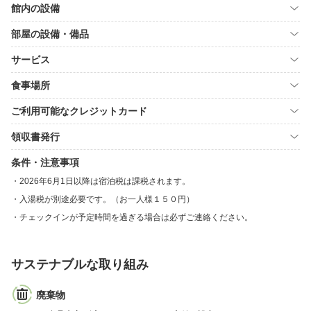
館内の設備
部屋の設備・備品
サービス
食事場所
ご利用可能なクレジットカード
領収書発行
条件・注意事項
2026年6月1日以降は宿泊税は課税されます。
入湯税が別途必要です。（お一人様１５０円）
チェックインが予定時間を過ぎる場合は必ずご連絡ください。
サステナブルな取り組み
廃棄物