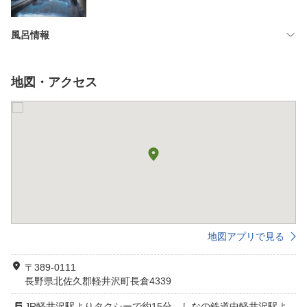
風呂情報
地図・アクセス
地図アプリで見る
〒389-0111
長野県北佐久郡軽井沢町長倉4339
JR軽井沢駅よりタクシーで約15分。しなの鉄道中軽井沢駅よ