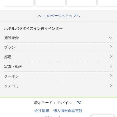
このページのトップへ
ホテルパラダイスイン佐々インター
施設紹介
プラン
部屋
写真・動画
クーポン
クチコミ
表示モード：
モバイル
PC
会社情報
個人情報保護方針