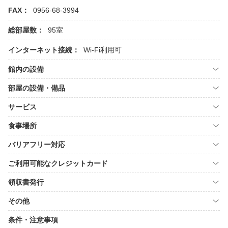
FAX：
0956-68-3994
総部屋数：
95室
インターネット接続：
Wi-Fi利用可
館内の設備
部屋の設備・備品
サービス
食事場所
バリアフリー対応
ご利用可能なクレジットカード
領収書発行
その他
条件・注意事項