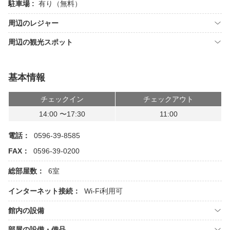
駐車場 :
有り（無料）
周辺のレジャー
周辺の観光スポット
基本情報
チェックイン
チェックアウト
14:00 〜17:30
11:00
電話：
0596-39-8585
FAX：
0596-39-0200
総部屋数：
6室
インターネット接続：
Wi-Fi利用可
館内の設備
部屋の設備・備品