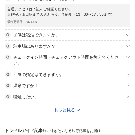
交通アクセスは下記をご確認ください。
近鉄宇治山田駅までの送迎あり。予約制（13：30〜17：30まで）
最終更新日：2024-05-13
子供は宿泊できますか。
駐車場はありますか？
チェックイン時間・チェックアウト時間を教えてくださ
い。
部屋の指定はできますか。
温泉ですか？
喫煙したい。
もっと見る
トラベルガイド記事
旅に行きたくなる旅行記事をお届け