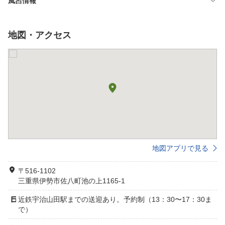
風呂情報
地図・アクセス
地図アプリで見る
〒516-1102
三重県伊勢市佐八町池の上1165-1
近鉄宇治山田駅までの送迎あり。予約制（13：30〜17：30ま
で）