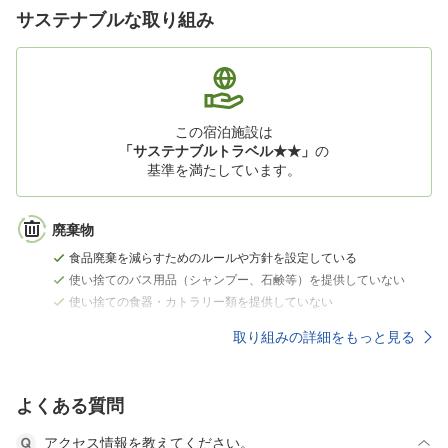
サステナブルな取り組み
この宿泊施設は
「サステナブルトラベル★★」
の
基準を満たしています。
廃棄物
食品廃棄を減らすためのルールや方針を設定している
使い捨てのバス用品（シャンプー、石鹸等）を提供していない
使い捨ての食器・カトラリー類を提供していない
取り組みの詳細をもっと見る
よくある質問
アクセス情報を教えてください。