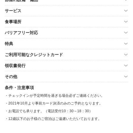
サービス
食事場所
バリアフリー対応
特典
ご利用可能なクレジットカード
領収書発行
その他
条件・注意事項
チェックインが予定時間を過ぎる場合必ずご連絡ください。
2021年10月より事前カード決済のみのご予約となります。
お電話でも承ります。（電話受付10：30～18：30）
12歳以下のお子様のご宿泊はご遠慮いただいております。