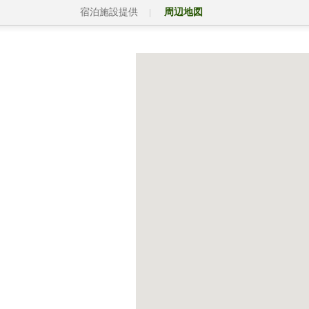
宿泊施設提供
周辺地図