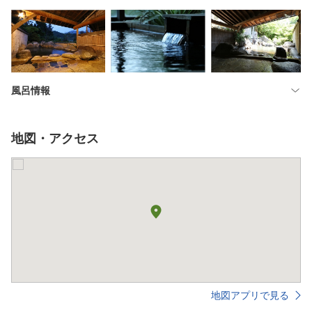
風呂情報
地図・アクセス
地図アプリで見る