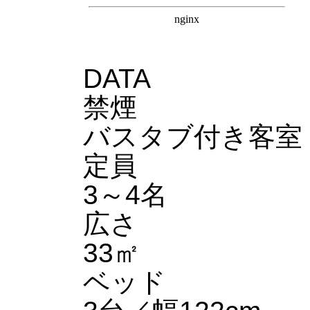
DATA
禁煙
バスタブ付き客室
定員
3～4名
広さ
33㎡
ベッド