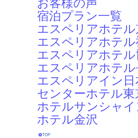
お客様の声
宿泊プラン一覧
エスペリアホテル
エスペリアホテル
エスペリアホテル
エスペリアホテル
エスペリアイン日
センターホテル東
ホテルサンシャイ
ホテル金沢
TOP