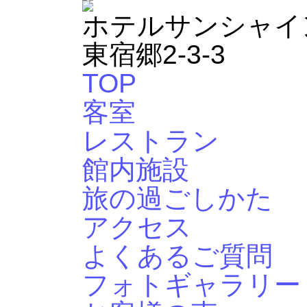
ホテルサンシャイン宇
東宿郷2-3-3
TOP
客室
レストラン
館内施設
旅の過ごしかた
アクセス
よくあるご質問
フォトギャラリー