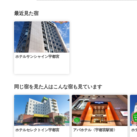
最近見た宿
ホテルサンシャイン宇都宮
同じ宿を見た人はこんな宿も見ています
ホテルセレクトイン宇都宮
アパホテル〈宇都宮駅前〉
ホ