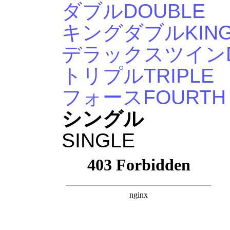
ダブル
DOUBLE
キングダブル
KIN
デラックスツイン
トリプル
TRIPLE
フォース
FOURTH
シングル
SINGLE