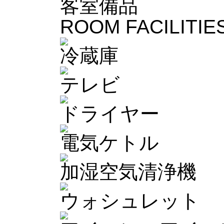
客室備品
ROOM FACILITIE
冷蔵庫
テレビ
ドライヤー
電気ケトル
加湿空気清浄機
ウォシュレット