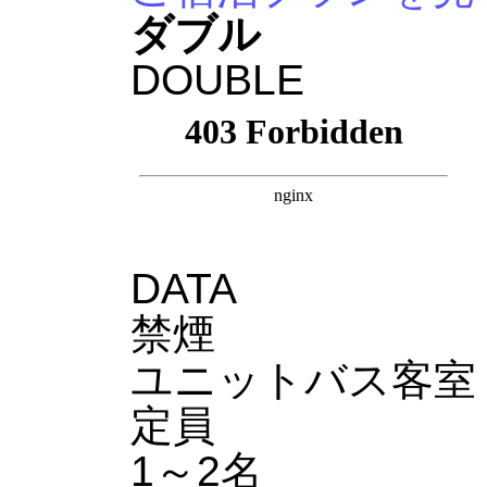
ダブル
DOUBLE
DATA
禁煙
ユニットバス客室
定員
1～2名