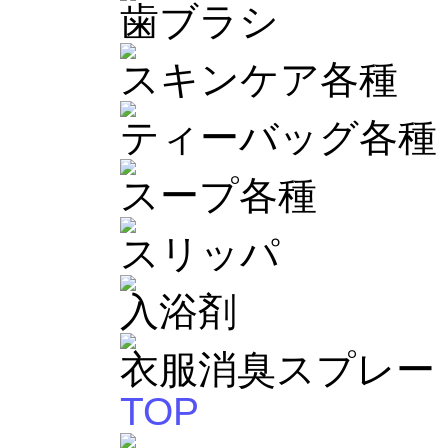
歯ブラシ
スキンケア各種
ティーバッグ各種
スープ各種
スリッパ
入浴剤
衣服消臭スプレー
TOP