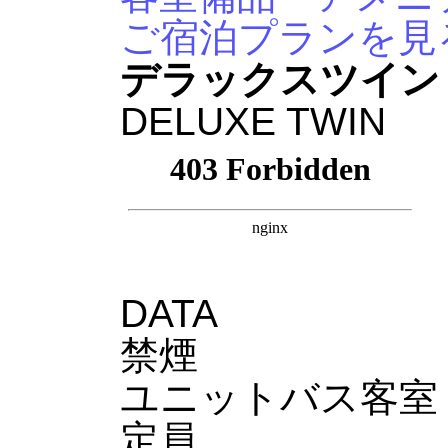
ご宿泊プランを見
デラックスツイン
DELUXE TWIN
DATA
禁煙
ユニットバス客室
定員