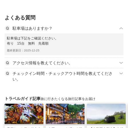
よくある質問
駐車場はありますか？
駐車場は下記をご確認ください。
有り 15台 無料 先着順
最終更新日：2025-12-25
アクセス情報を教えてください。
チェックイン時間・チェックアウト時間を教えてくださ
い。
トラベルガイド記事
旅に行きたくなる旅行記事をお届け