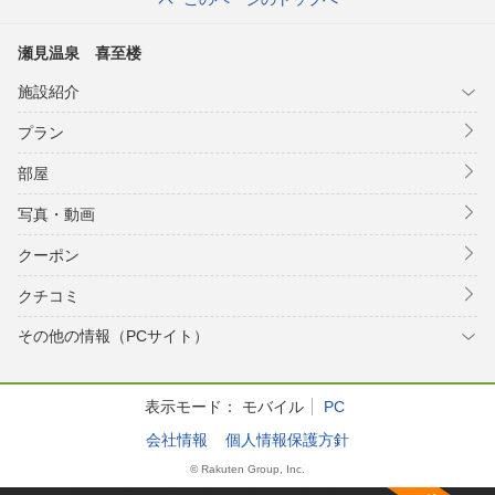
瀬見温泉 喜至楼
施設紹介
プラン
部屋
写真・動画
クーポン
クチコミ
その他の情報（PCサイト）
表示モード：
モバイル
PC
会社情報
個人情報保護方針
© Rakuten Group, Inc.