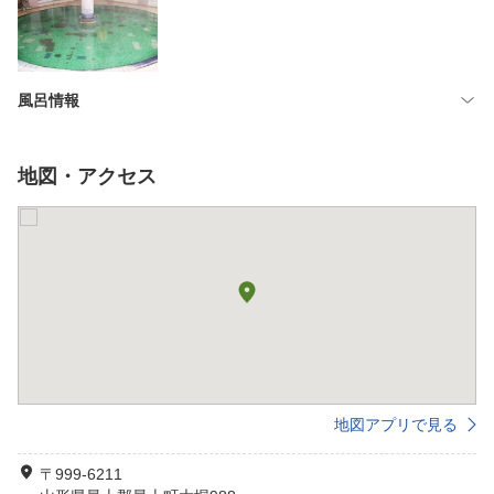
風呂情報
地図・アクセス
地図アプリで見る
〒999-6211