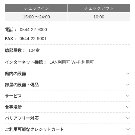
チェックイン
チェックアウト
15:00 〜24:00
10:00
電話：
0544-22-9000
FAX：
0544-22-9001
総部屋数：
104室
インターネット接続：
LAN利用可
Wi-Fi利用可
館内の設備
部屋の設備・備品
サービス
食事場所
バリアフリー対応
ご利用可能なクレジットカード