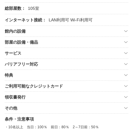
総部屋数：
105室
インターネット接続：
LAN利用可
Wi-Fi利用可
館内の設備
部屋の設備・備品
サービス
バリアフリー対応
特典
ご利用可能なクレジットカード
領収書発行
その他
条件・注意事項
10名以上 当日：100％ 前日：80％ 2～7日前：50％