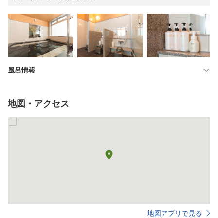
風呂情報
地図・アクセス
地図アプリで見る