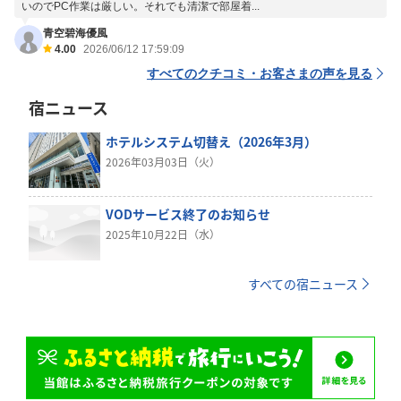
いのでPC作業は厳しい。それでも清潔で部屋着...
青空碧海優風
4.00
2026/06/12 17:59:09
すべてのクチコミ・お客さまの声を見る
宿ニュース
ホテルシステム切替え（2026年3月）
2026年03月03日（火）
VODサービス終了のお知らせ
2025年10月22日（水）
すべての宿ニュース