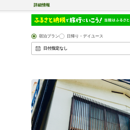
詳細情報
宿泊プラン
日帰り・デイユース
日付指定なし