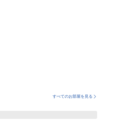
すべてのお部屋を見る