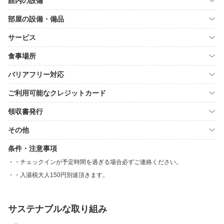
館内の設備
部屋の設備・備品
サービス
食事場所
バリアフリー対応
ご利用可能なクレジットカード
領収書発行
その他
条件・注意事項
・チェックインが予定時間を過ぎる場合必ずご連絡ください。
・入湯税大人150円別途頂きます。
サステナブルな取り組み