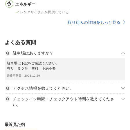
エネルギー
レンタサイクルを提供している
取り組みの詳細をもっと見る
よくある質問
駐車場はありますか？
駐車場は下記をご確認ください。
有り ５０台 無料 予約不要
最終更新日：2023-12-29
アクセス情報を教えてください。
チェックイン時間・チェックアウト時間を教えてくださ
い。
最近見た宿