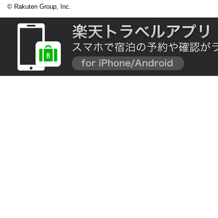
© Rakuten Group, Inc.