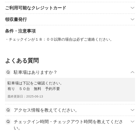
ご利用可能なクレジットカード
領収書発行
条件・注意事項
チェックインが１８：００以降の場合は必ずご連絡ください。
よくある質問
駐車場はありますか？
駐車場は下記をご確認ください。
有り ５０台 無料 予約不要
最終更新日：2025-06-13
アクセス情報を教えてください。
チェックイン時間・チェックアウト時間を教えてくださ
い。