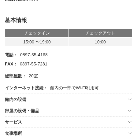
基本情報
チェックイン
チェックアウト
15:00 〜19:00
10:00
電話：
0897-55-4168
FAX：
0897-55-7281
総部屋数：
20室
インターネット接続：
館内の一部でWi-Fi利用可
館内の設備
部屋の設備・備品
サービス
食事場所