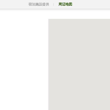
宿泊施設提供
周辺地図