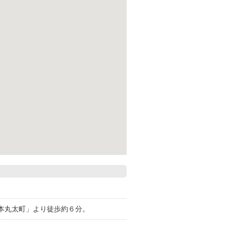
本丸太町」より徒歩約６分。