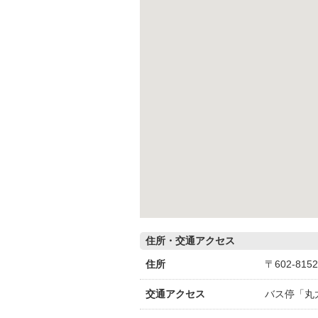
住所・交通アクセス
住所
〒602-8
交通アクセス
バス停「丸