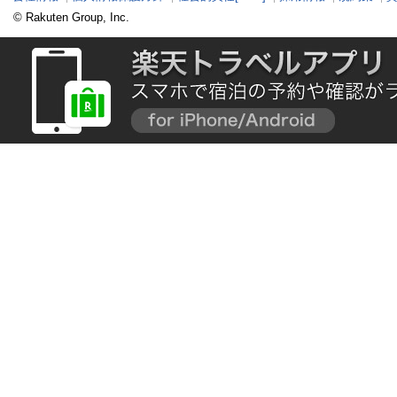
© Rakuten Group, Inc.