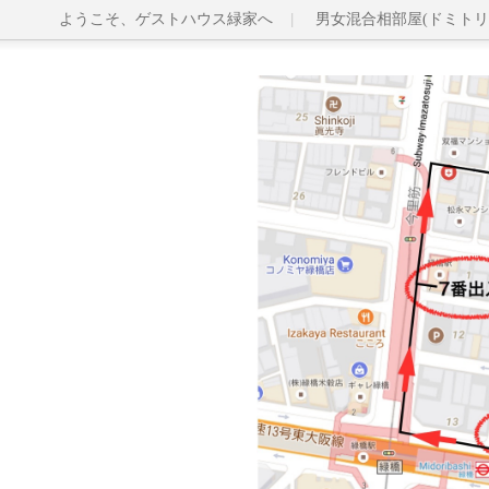
ようこそ、ゲストハウス緑家へ
男女混合相部屋(ドミトリ