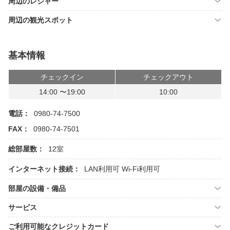
周辺のレジャー
周辺の観光スポット
基本情報
チェックイン
チェックアウト
14:00 〜19:00
10:00
電話：
0980-74-7500
FAX：
0980-74-7501
総部屋数：
12室
インターネット接続：
LAN利用可
Wi-Fi利用可
部屋の設備・備品
サービス
ご利用可能なクレジットカード