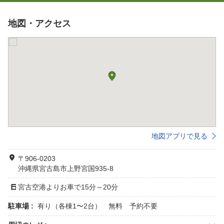
地図・アクセス
地図アプリで見る
〒906-0203
沖縄県宮古島市上野宮国935-8
宮古空港よりお車で15分～20分
駐車場 :
有り（各棟1〜2台） 無料 予約不要