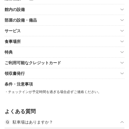
館内の設備
部屋の設備・備品
サービス
食事場所
特典
ご利用可能なクレジットカード
領収書発行
条件・注意事項
チェックインが予定時間を過ぎる場合必ずご連絡ください。
よくある質問
駐車場はありますか？