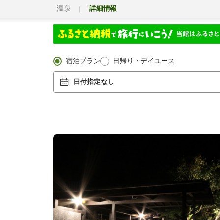
温泉
詳細情報
宿泊プラン
日帰り・デイユース
日付指定なし