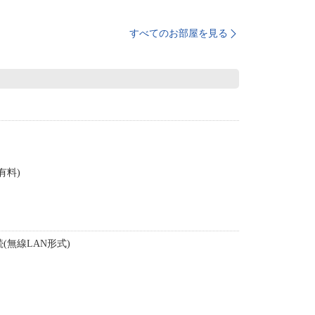
すべてのお部屋を見る
有料)
(無線LAN形式)