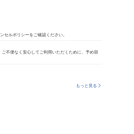
ャンセルポリシーをご確認ください。
。ご不便なく安心してご利用いただくために、予め宿
もっと見る