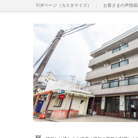
TOPページ（カスタマイズ）
お客さまの声投稿