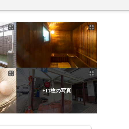
+11枚の写真