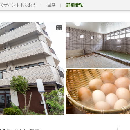
でポイントもらおう
温泉
詳細情報