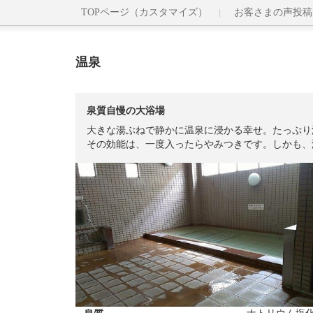
TOPページ（カスタマイズ）
お客さまの声投稿
温泉
泉質自慢の大浴場
大きな湯ぶねで静かに温泉に浸かる幸せ。たっぷり
その効能は、一度入ったらやみつきです。しかも、