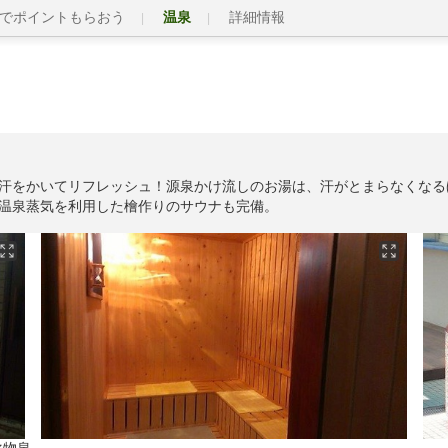
でポイントもらおう
温泉
詳細情報
汗をかいてリフレッシュ！源泉かけ流しのお湯は、汗がとまらなくなる
温泉蒸気を利用した檜作りのサウナも完備。