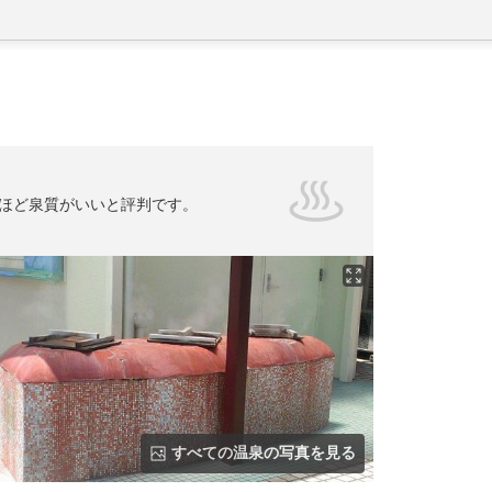
ほど泉質がいいと評判です。
すべての温泉の写真を見る