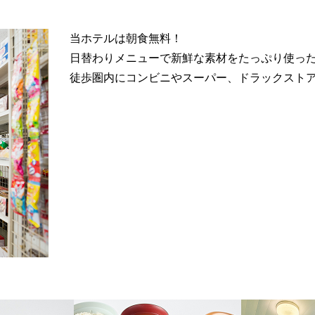
当ホテルは朝食無料！
日替わりメニューで新鮮な素材をたっぷり使っ
徒歩圏内にコンビニやスーパー、ドラックスト