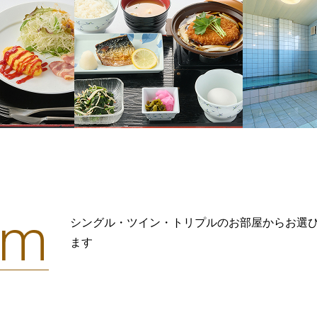
om
シングル・ツイン・トリプルのお部屋からお選
ます