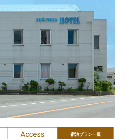
Access
宿泊プラン一覧