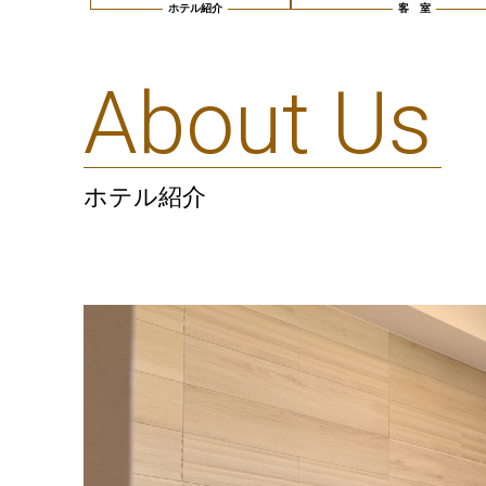
About Us
ホテル紹介