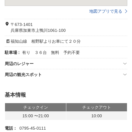
地図アプリで見る
〒673-1401
兵庫県加東市上鴨川1061-100
福知山線 相野駅よりお車にて２０分
駐車場 :
有り ３６台 無料 予約不要
周辺のレジャー
周辺の観光スポット
基本情報
チェックイン
チェックアウト
15:00 〜21:00
10:00
電話：
0795-45-0111