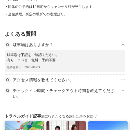
団体のご予約は14日前からキャンセル料が発生します
全館禁煙。所定の場所での喫煙は可。
よくある質問
駐車場はありますか？
駐車場は下記をご確認ください。
有り ３６台 無料 予約不要
最終更新日：2025-08-09
アクセス情報を教えてください。
チェックイン時間・チェックアウト時間を教えてくださ
い。
トラベルガイド記事
旅に行きたくなる旅行記事をお届け