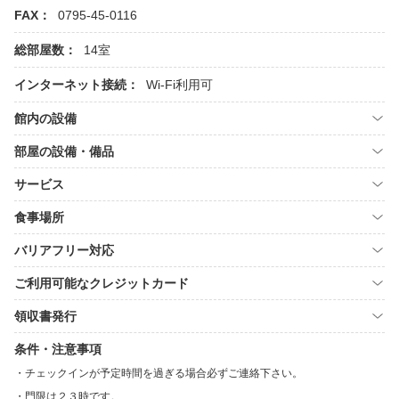
FAX：
0795-45-0116
総部屋数：
14室
インターネット接続：
Wi-Fi利用可
館内の設備
部屋の設備・備品
サービス
食事場所
バリアフリー対応
ご利用可能なクレジットカード
領収書発行
条件・注意事項
チェックインが予定時間を過ぎる場合必ずご連絡下さい。
門限は２３時です。