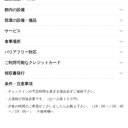
館内の設備
部屋の設備・備品
サービス
食事場所
バリアフリー対応
ご利用可能なクレジットカード
領収書発行
条件・注意事項
チェックインが予定時間を過ぎる場合必ずご連絡下さい。
入湯税が別途必要です。（お一人様１５０円）
夕食の時間のご希望がございましたらお教え下さい。（18：00～／18：30
～／19：00～） ※備考欄へ