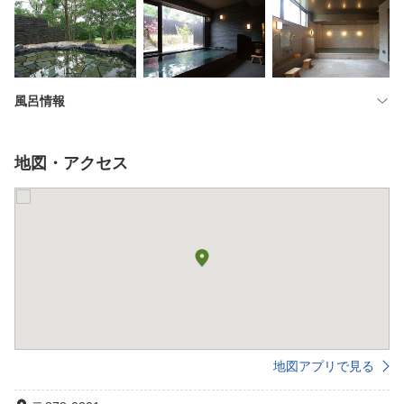
風呂情報
地図・アクセス
地図アプリで見る