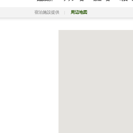
宿泊施設提供
周辺地図