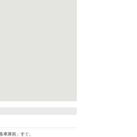
条車庫前」すぐ。