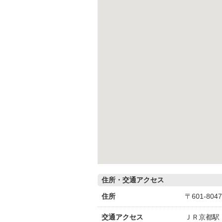
住所・交通アクセス
住所
〒601-8
交通アクセス
ＪＲ京都駅