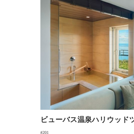
ビューバス温泉ハリウッド
#201