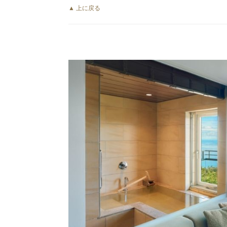
▲ 上に戻る