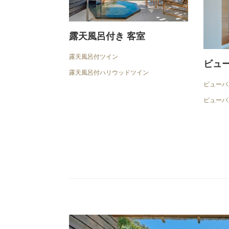
露天風呂付き 客室
露天風呂付ツイン
ビュ
露天風呂付ハリウッドツイン
ビューバ
ビューバ