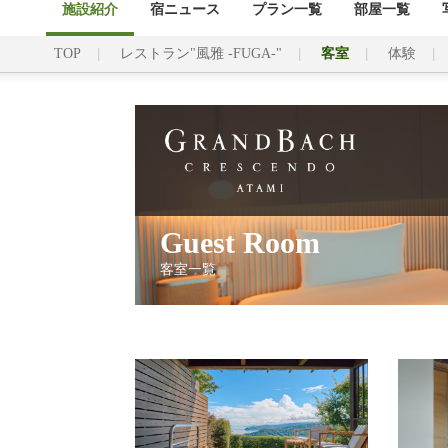
施設紹介
宿ニュース
プラン一覧
部屋一覧
TOP
レストラン"風雅 -FUGA-"
客室
体験
Guest Room
客室一覧