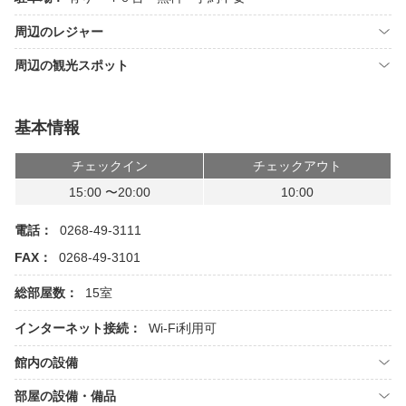
周辺のレジャー
周辺の観光スポット
基本情報
チェックイン
チェックアウト
15:00 〜20:00
10:00
電話：
0268-49-3111
FAX：
0268-49-3101
総部屋数：
15室
インターネット接続：
Wi-Fi利用可
館内の設備
部屋の設備・備品