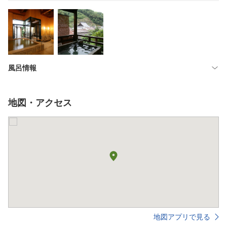
風呂情報
地図・アクセス
地図アプリで見る