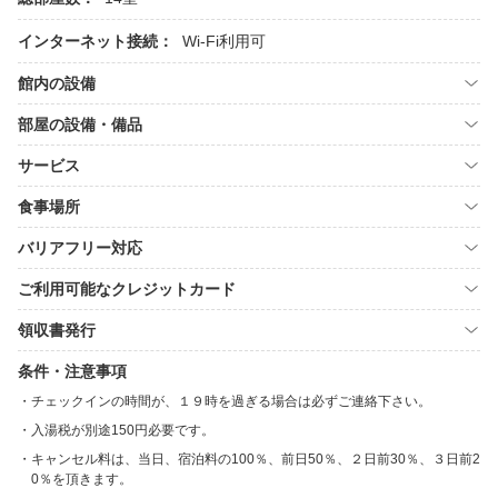
インターネット接続：
Wi-Fi利用可
館内の設備
部屋の設備・備品
サービス
食事場所
バリアフリー対応
ご利用可能なクレジットカード
領収書発行
条件・注意事項
チェックインの時間が、１９時を過ぎる場合は必ずご連絡下さい。
入湯税が別途150円必要です。
キャンセル料は、当日、宿泊料の100％、前日50％、２日前30％、３日前2
0％を頂きます。