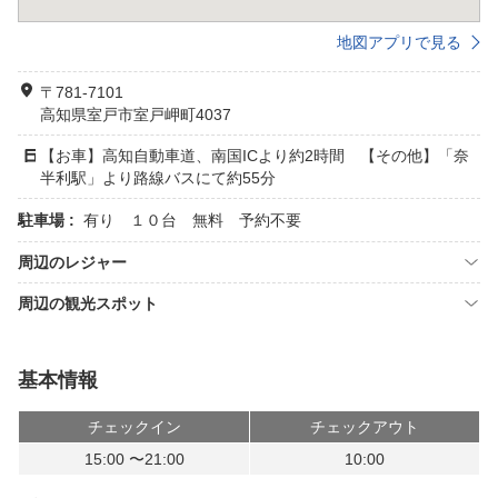
地図アプリで見る
〒781-7101
高知県室戸市室戸岬町4037
【お車】高知自動車道、南国ICより約2時間 【その他】「奈
半利駅」より路線バスにて約55分
駐車場 :
有り １０台 無料 予約不要
周辺のレジャー
周辺の観光スポット
基本情報
チェックイン
チェックアウト
15:00 〜21:00
10:00